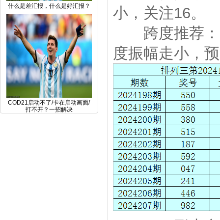
什么是差汇报，什么是好汇报？
小，关注16。
跨度推荐：跨
度振幅走小，预
COD21启动不了/卡在启动画面/
打不开？一招解决