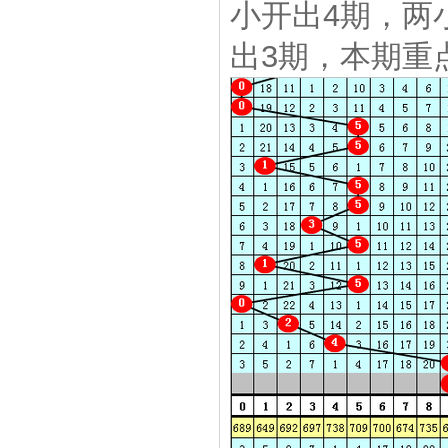
小开出4期，两
出3期，本期重