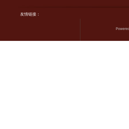
友情链接：
Powered