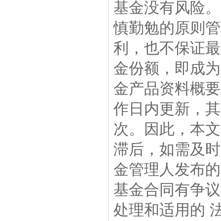
基金没有风险
慎勤勉的原则管
利，也不保证
金份额，即成
金产品资料概要
作日内更新，其
次。因此，本文
滞后，如需及时
金管理人发布的
基金合同有争议
处理和适用的 