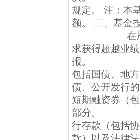
规定。 注：本基金
额。 二、基金
在严格控制
求获得超越
报。 本基
包括国债、
债、公开发
短期融资券（包
部分、 资
行存款（包
款）以及法律法