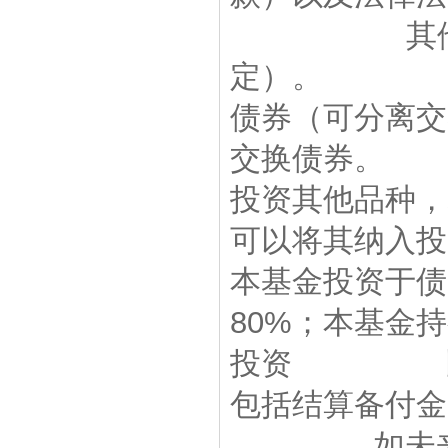
其他金融工
定）。 本
债券（可分
交换债券。
投资其他品
可以将其纳入
本基金投资
80%；本基金
投资 比例不
包括结算备
如未来法律