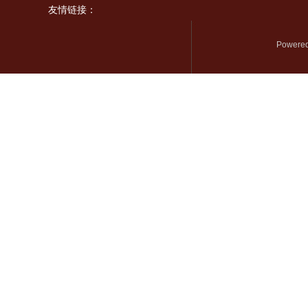
友情链接：
Powered