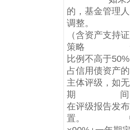
的，基金管理
调整。 
（含资产支持证
策略 资于信
比例不高于5
占信用债资产
主体评级，如无
期 间，如果
在评级报告发
置。 中债-