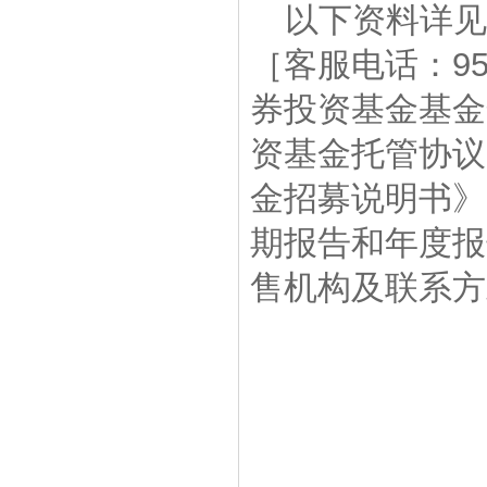
以下资料详见广发基
［客服电话：95
券投资基金基
资基金托管协
金招募说明书
期报告和年度
售机构及联系