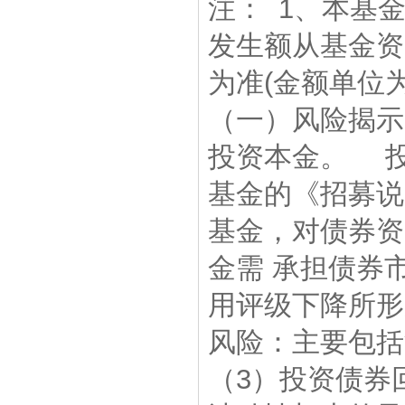
注： 1、本基
发生额从基金资
为准(金额单位
（一）风险揭
投资本金。 
基金的《招募说
基金，对债券资
金需 承担债券
用评级下降所形
风险：主要包
（3）投资债券