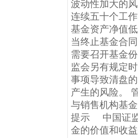
波动性加大的风
连续五十个工作
基金资产净值低
当终止基金合同
需要召开基金份
监会另有规定时
事项导致清盘的
产生的风险。 
与销售机构基金
提示 中国证
金的价值和收益