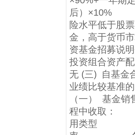
×90%+一
后）×10%
险水平低于股
金，高于货币市
资基金招募说明
投资组合资产配
无 (三) 自
业绩比较基准的
（一） 基金销
程中收取：
用类型