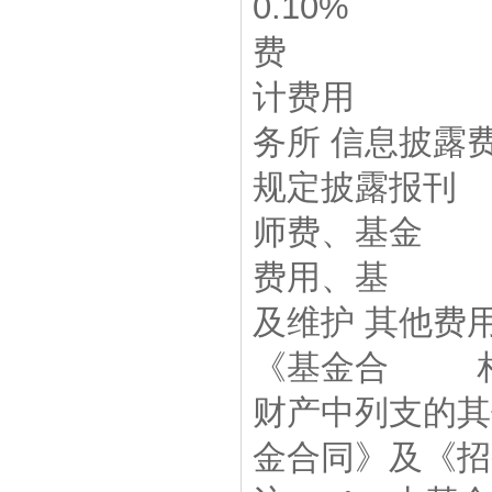
0.10%
费 0
计费用 
务所 信息
规定披露报刊
师费、基金 
费用、基 金
及维护 其他
《基金合 
财产中列支的
金合同》及